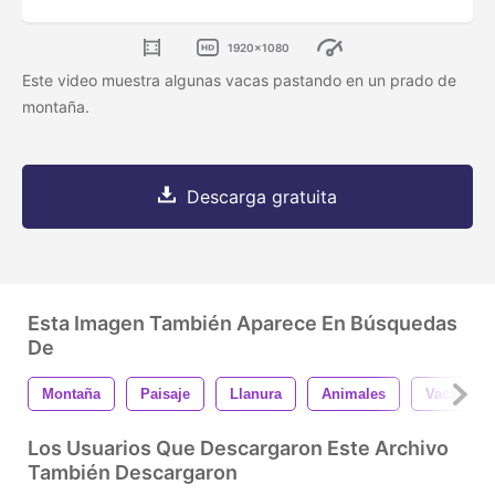
1920x1080
Este video muestra algunas vacas pastando en un prado de
montaña.
Descarga gratuita
Esta Imagen También Aparece En Búsquedas
De
Montaña
Paisaje
Llanura
Animales
Vaca
Los Usuarios Que Descargaron Este Archivo
También Descargaron