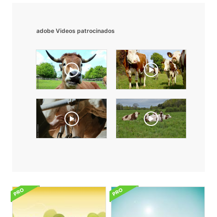
adobe Videos patrocinados