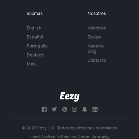
Idiomas
Nosotros
English
Nosotros
Español
Equipo
Português
Nuestro
blog
Deutsch
Contacto
Más...
© 2026 Eezy LLC. Todos los derechos reservados