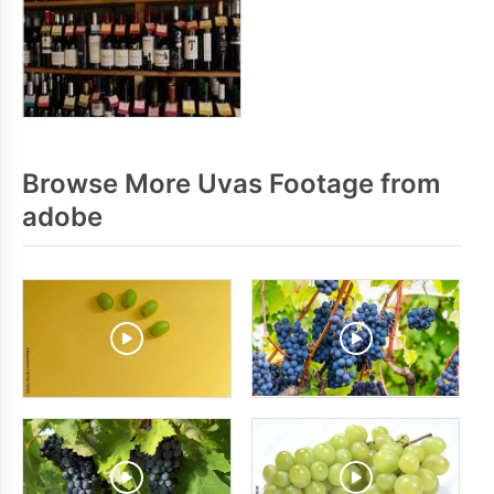
Browse More Uvas Footage from
adobe