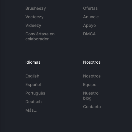
Brusheezy
Ofertas
Vecteezy
Anuncie
Videezy
Apoyo
Conviértase en
DMCA
colaborador
Idiomas
Nosotros
English
Nosotros
Español
Equipo
Português
Nuestro
blog
Deutsch
Contacto
Más...