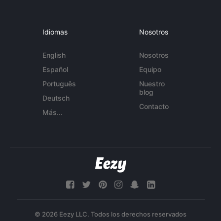
Idiomas
Nosotros
English
Nosotros
Español
Equipo
Português
Nuestro
blog
Deutsch
Contacto
Más...
© 2026 Eezy LLC. Todos los derechos reservados