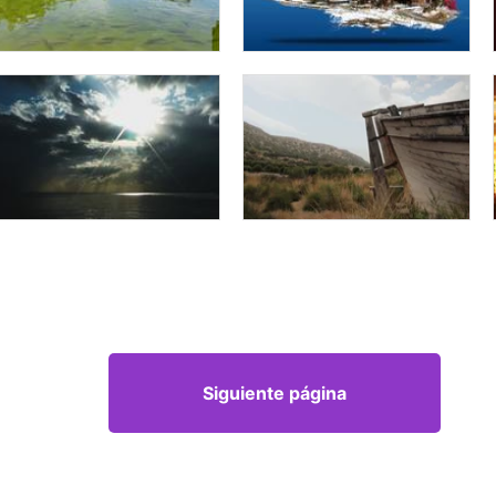
Siguiente página