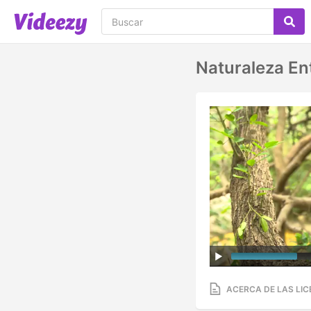
Naturaleza En
ACERCA DE LAS LIC