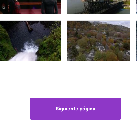
Siguiente página