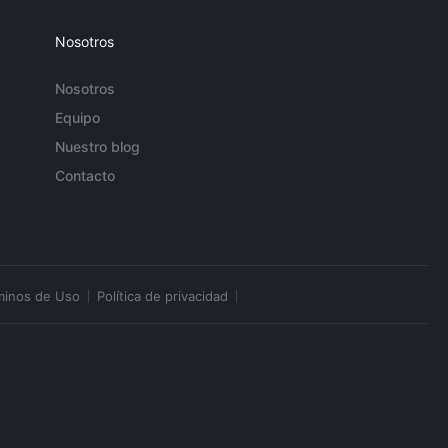
Nosotros
Nosotros
Equipo
Nuestro blog
Contacto
minos de Uso
Política de privacidad