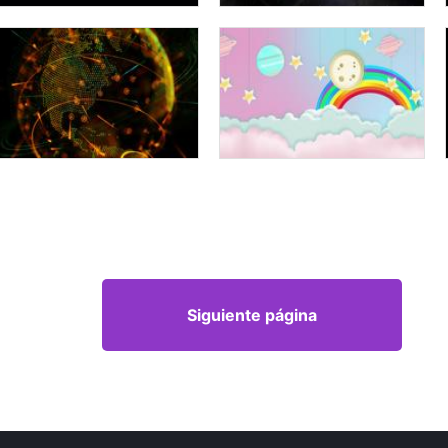
Siguiente página