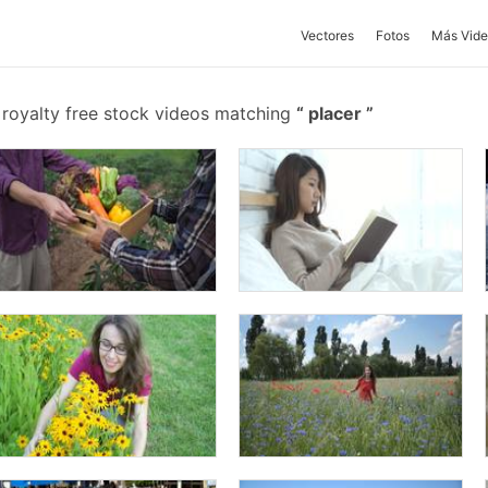
Vectores
Fotos
Más Vide
royalty free stock videos matching
placer