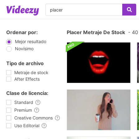
Ordenar por:
Placer Metraje De Stock
-
40 
Mejor resultado
Novísimo
Tipo de archivo
Metraje de stock
After Effects
Clase de licencia:
Standard
Premium
Creative Commons
Uso Editorial