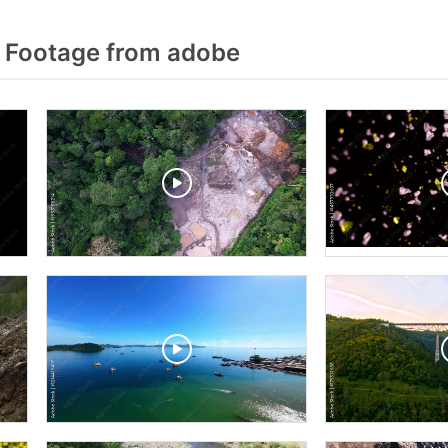
 Footage from adobe