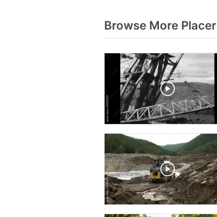
Browse More Placer