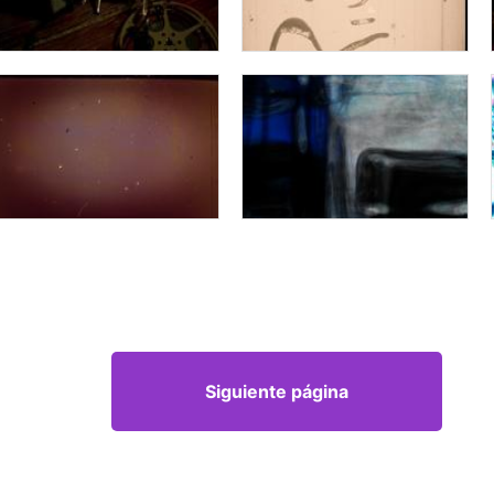
Siguiente página