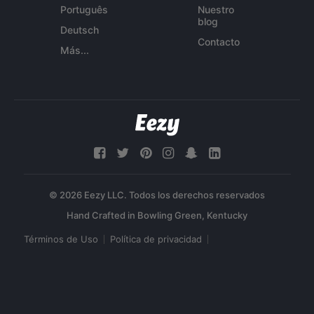
Português
Nuestro
blog
Deutsch
Contacto
Más...
© 2026 Eezy LLC. Todos los derechos reservados
Términos de Uso
Política de privacidad