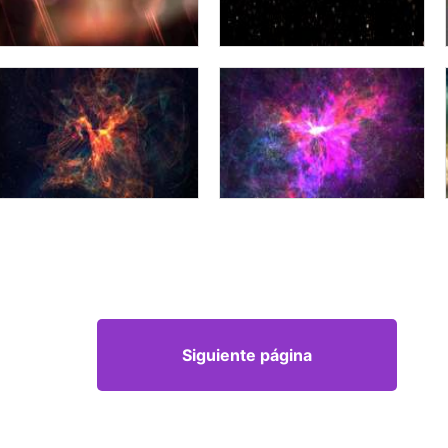
Siguiente página