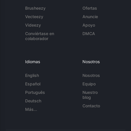
Brusheezy
Ofertas
Vecteezy
Anuncie
Videezy
Apoyo
Conviértase en
DMCA
colaborador
Idiomas
Nosotros
English
Nosotros
Español
Equipo
Português
Nuestro
blog
Deutsch
Contacto
Más...