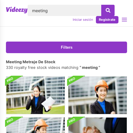
lose
Iniciar sesión
Regístrate
Filters
Meeting Metraje De Stock
330 royalty free stock videos matching
meeting