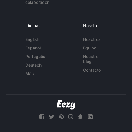
colaborador
Idiomas
Nosotros
English
Nosotros
Español
Equipo
Português
Nuestro
blog
Deutsch
Contacto
Más...