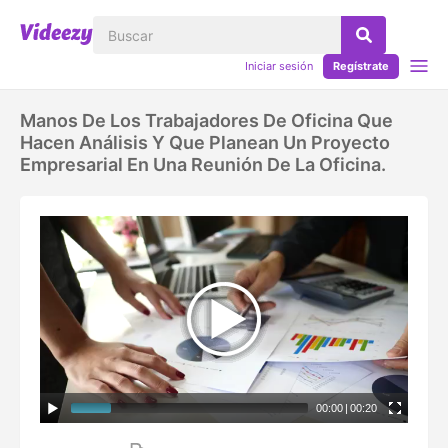
Iniciar sesión
Regístrate
Manos De Los Trabajadores De Oficina Que
Hacen Análisis Y Que Planean Un Proyecto
Empresarial En Una Reunión De La Oficina.
00:00
|
00:20