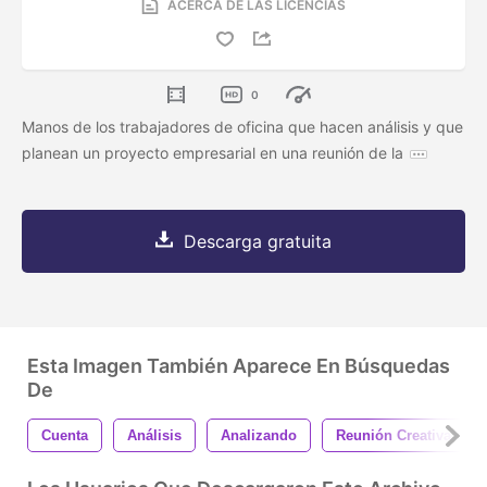
ACERCA DE LAS LICENCIAS
0
Manos de los trabajadores de oficina que hacen análisis y que
planean un proyecto empresarial en una reunión de la
Descarga gratuita
Esta Imagen También Aparece En Búsquedas
De
Cuenta
Análisis
Analizando
Reunión Creativa