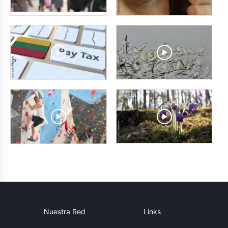
Nuestra Red
Links