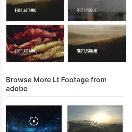
Browse More Lt Footage from
adobe