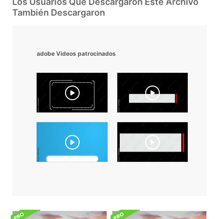
Los Usuarios Que Descargaron Este Archivo
También Descargaron
adobe Videos patrocinados