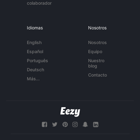
colaborador
Idiomas
Nosotros
English
Nosotros
Español
Equipo
Português
Nuestro
blog
Deutsch
Contacto
Más...