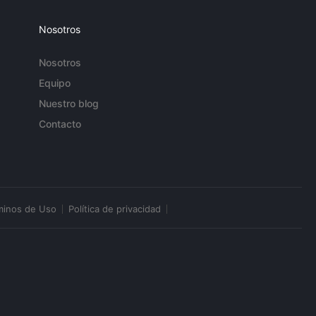
Nosotros
Nosotros
Equipo
Nuestro blog
Contacto
minos de Uso
Política de privacidad