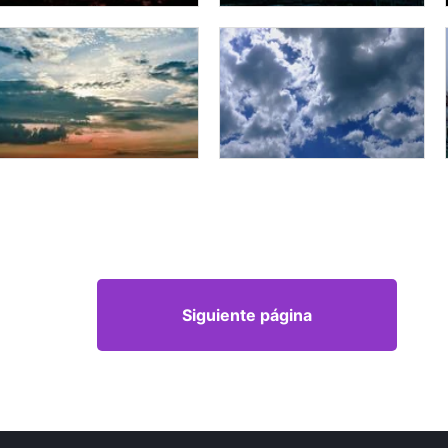
Siguiente página