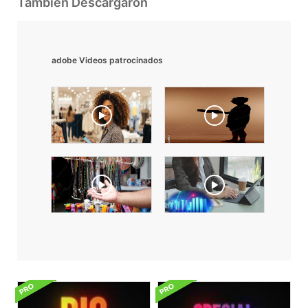
También Descargaron
adobe Videos patrocinados