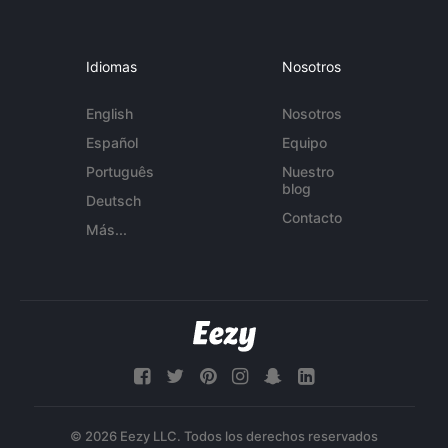
Idiomas
Nosotros
English
Nosotros
Español
Equipo
Português
Nuestro
blog
Deutsch
Contacto
Más...
© 2026 Eezy LLC. Todos los derechos reservados