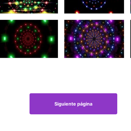
Siguiente página