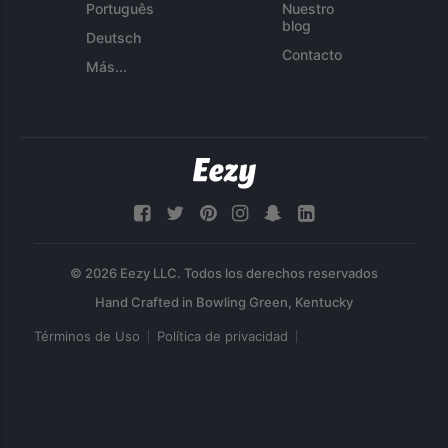
Português
Nuestro
blog
Deutsch
Contacto
Más...
© 2026 Eezy LLC. Todos los derechos reservados
Términos de Uso
Política de privacidad