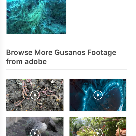
Browse More Gusanos Footage
from adobe