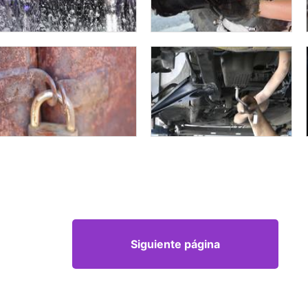
Siguiente página