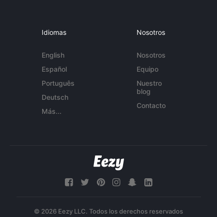
Idiomas
Nosotros
English
Nosotros
Español
Equipo
Português
Nuestro
blog
Deutsch
Contacto
Más...
© 2026 Eezy LLC. Todos los derechos reservados