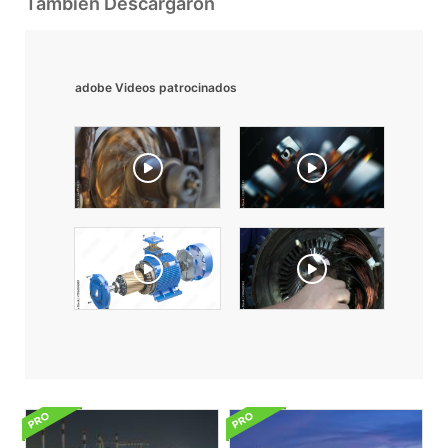
También Descargaron
adobe Videos patrocinados