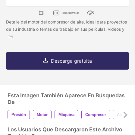
3840x2160
Detalle del motor del compresor de aire, ideal para proyectos
de su industria o temas de trabajo en sus películas, videos y
Descarga gratuita
Esta Imagen También Aparece En Búsquedas
De
Presión
Motor
Máquina
Compresor
Aire
Los Usuarios Que Descargaron Este Archivo