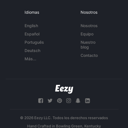
Idiomas
Nosotros
English
Nosotros
Español
Equipo
Português
Nuestro
blog
Deutsch
Contacto
Más...
© 2026 Eezy LLC. Todos los derechos reservados