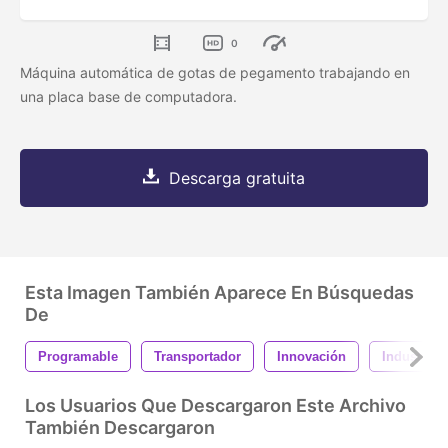
0
Máquina automática de gotas de pegamento trabajando en
una placa base de computadora.
Descarga gratuita
Esta Imagen También Aparece En Búsquedas
De
Programable
Transportador
Innovación
Industria
Los Usuarios Que Descargaron Este Archivo
También Descargaron