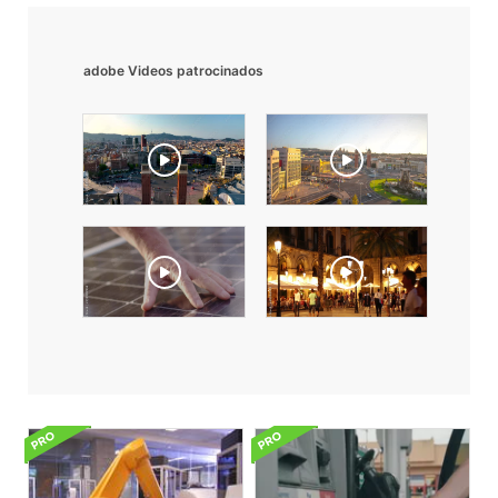
adobe Videos patrocinados