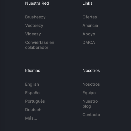
Nuestra Red
Links
Brusheezy
Ofertas
Vecteezy
Anuncie
Videezy
Apoyo
Conviértase en
DMCA
colaborador
Idiomas
Nosotros
English
Nosotros
Español
Equipo
Português
Nuestro
blog
Deutsch
Contacto
Más...