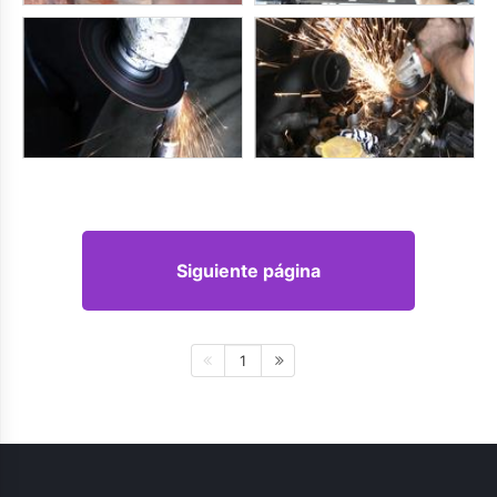
Siguiente página
1