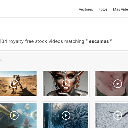
Vectores
Fotos
Más Vide
134 royalty free stock videos matching
escamas
e