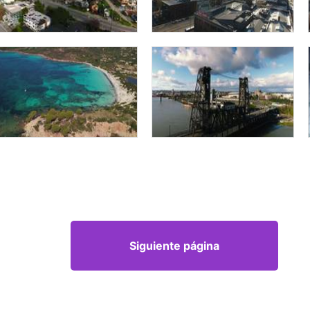
Siguiente página