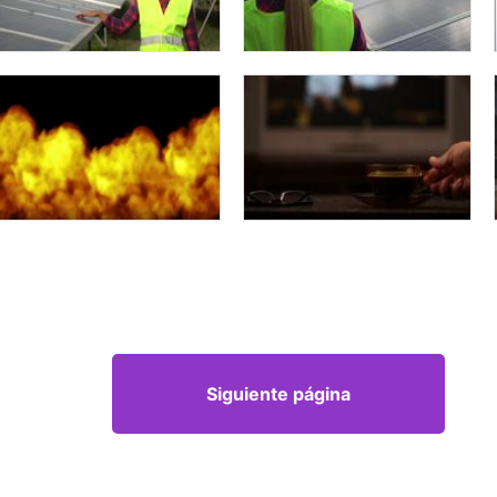
Siguiente página