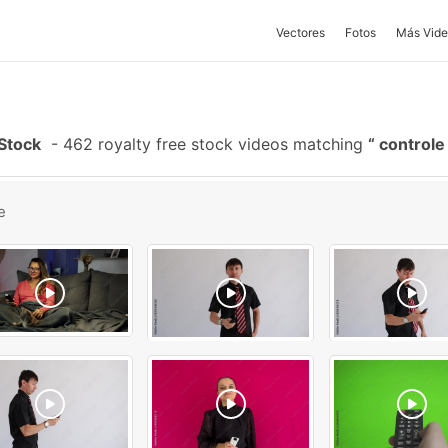
Vectores
Fotos
Más Vide
Stock
-
462 royalty free stock videos matching
controle
e