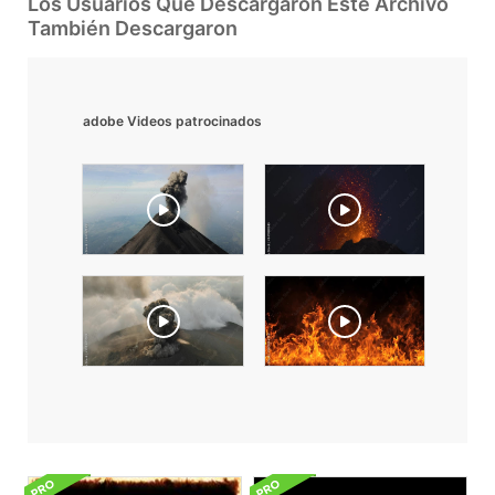
Los Usuarios Que Descargaron Este Archivo
También Descargaron
adobe Videos patrocinados