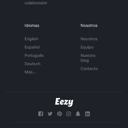
colaborador
Idiomas
Nosotros
English
Nosotros
Español
Equipo
Português
Nuestro
blog
Deutsch
Contacto
Más...