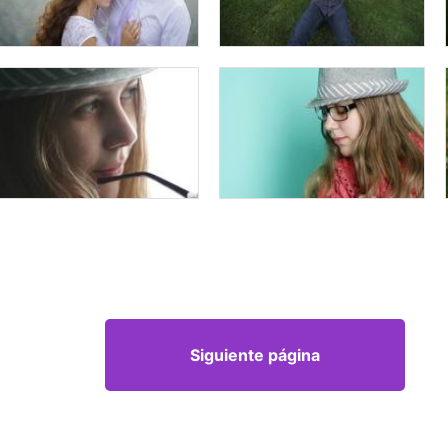
Siguiente página