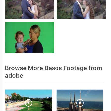
Browse More Besos Footage from
adobe