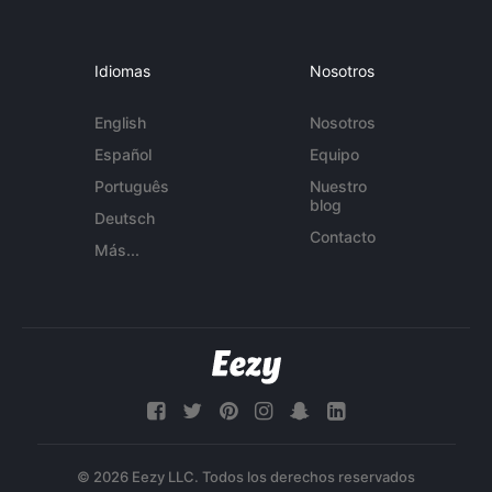
Idiomas
Nosotros
English
Nosotros
Español
Equipo
Português
Nuestro
blog
Deutsch
Contacto
Más...
© 2026 Eezy LLC. Todos los derechos reservados