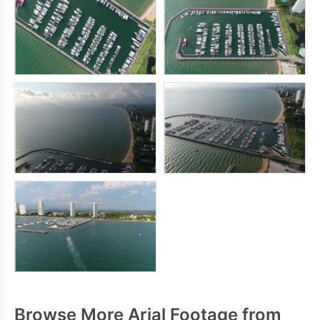
Browse More Arial Footage from