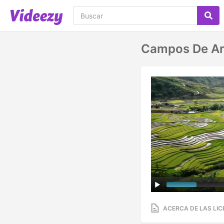
Campos De Arr
ACERCA DE LAS LIC