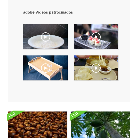
adobe Videos patrocinados