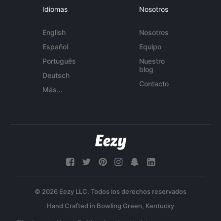
Idiomas
Nosotros
English
Nosotros
Español
Equipo
Português
Nuestro
blog
Deutsch
Contacto
Más...
© 2026 Eezy LLC. Todos los derechos reservados