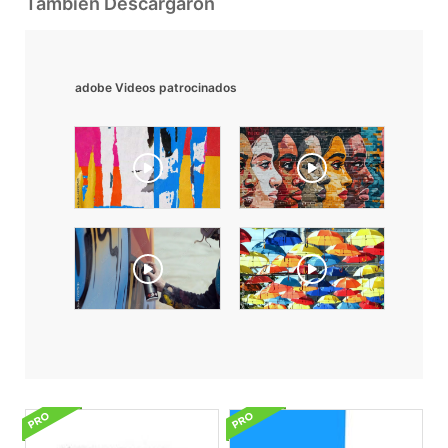
También Descargaron
adobe Videos patrocinados