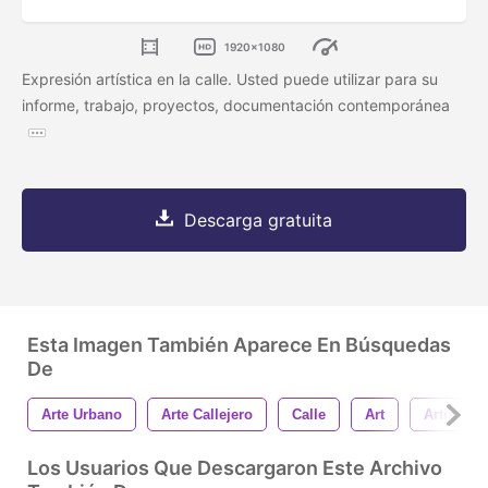
1920x1080
Expresión artística en la calle. Usted puede utilizar para su
informe, trabajo, proyectos, documentación contemporánea
Descarga gratuita
Esta Imagen También Aparece En Búsquedas
De
Arte Urbano
Arte Callejero
Calle
Art
Artista
Los Usuarios Que Descargaron Este Archivo