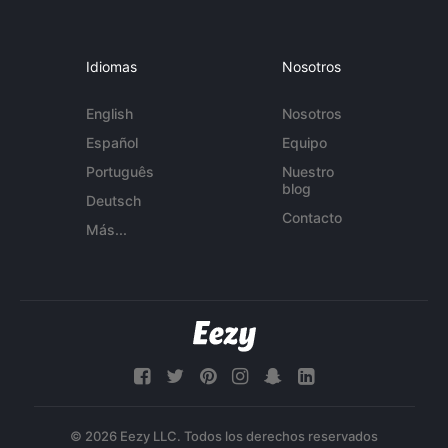
Idiomas
Nosotros
English
Nosotros
Español
Equipo
Português
Nuestro
blog
Deutsch
Contacto
Más...
© 2026 Eezy LLC. Todos los derechos reservados