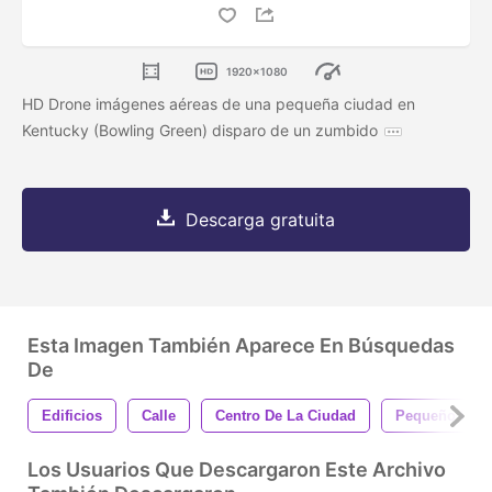
1920x1080
HD Drone imágenes aéreas de una pequeña ciudad en
Kentucky (Bowling Green) disparo de un zumbido
Descarga gratuita
Esta Imagen También Aparece En Búsquedas
De
Edificios
Calle
Centro De La Ciudad
Pequeño Pue
Los Usuarios Que Descargaron Este Archivo