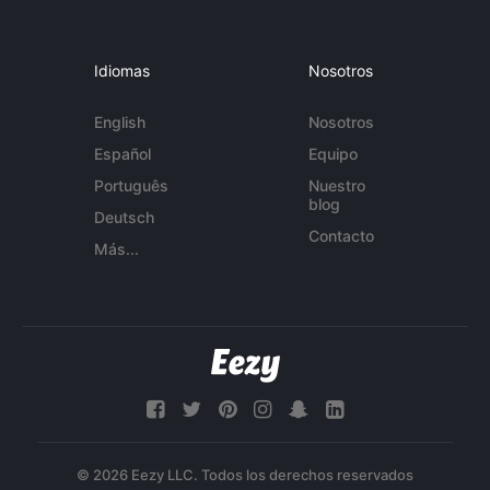
Idiomas
Nosotros
English
Nosotros
Español
Equipo
Português
Nuestro
blog
Deutsch
Contacto
Más...
© 2026 Eezy LLC. Todos los derechos reservados