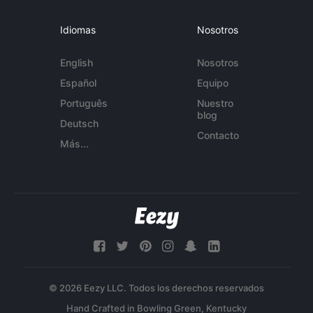
Idiomas
Nosotros
English
Nosotros
Español
Equipo
Português
Nuestro
blog
Deutsch
Contacto
Más...
© 2026 Eezy LLC. Todos los derechos reservados