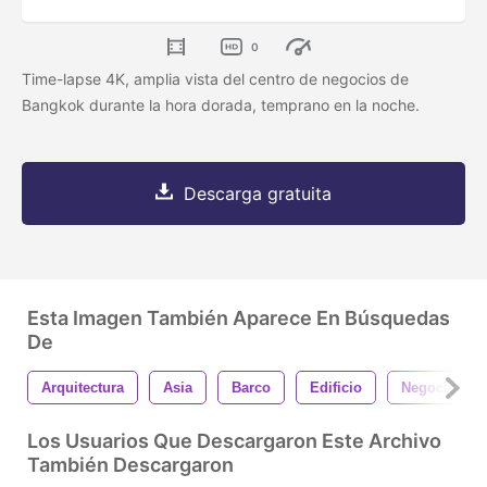
0
Time-lapse 4K, amplia vista del centro de negocios de
Bangkok durante la hora dorada, temprano en la noche.
Descarga gratuita
Esta Imagen También Aparece En Búsquedas
De
Arquitectura
Asia
Barco
Edificio
Negocio
Los Usuarios Que Descargaron Este Archivo
También Descargaron