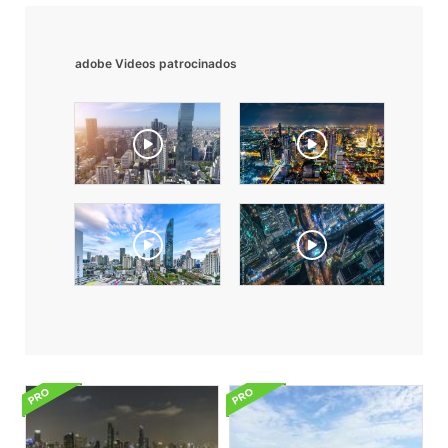
adobe Videos patrocinados