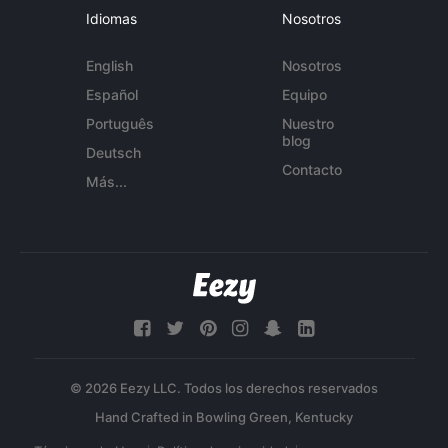
Idiomas
Nosotros
English
Nosotros
Español
Equipo
Português
Nuestro
blog
Deutsch
Contacto
Más...
© 2026 Eezy LLC. Todos los derechos reservados