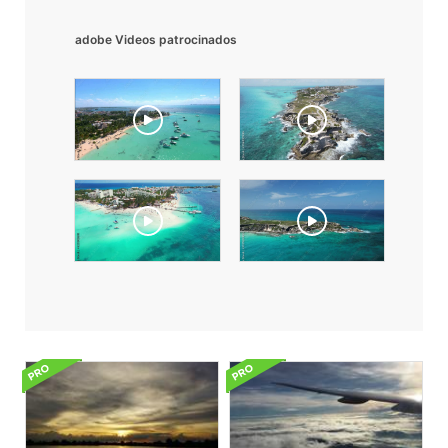
adobe Videos patrocinados