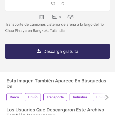
0
Transporte de camiones cisterna de arena a lo largo del río
Chao Phraya en Bangkok, Tailandia
Descarga gratuita
Esta Imagen También Aparece En Búsquedas
De
Barco
Envío
Transporte
Industria
Enviar
Los Usuarios Que Descargaron Este Archivo