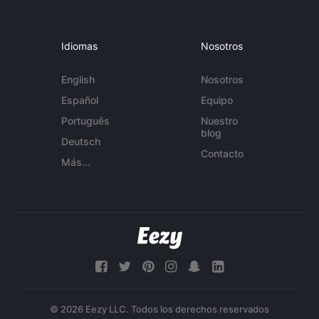
Idiomas
Nosotros
English
Nosotros
Español
Equipo
Português
Nuestro
blog
Deutsch
Contacto
Más...
© 2026 Eezy LLC. Todos los derechos reservados