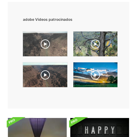
adobe Videos patrocinados