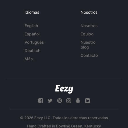
Idiomas
Nosotros
English
Nosotros
Español
Equipo
Português
Nuestro
blog
Deutsch
Contacto
Más...
© 2026 Eezy LLC. Todos los derechos reservados