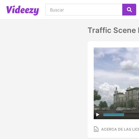
Traffic Scene
ACERCA DE LAS LIC