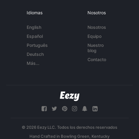
Idiomas
Nosotros
English
Nosotros
Español
Equipo
Português
Nuestro
blog
Deutsch
Contacto
Más...
© 2026 Eezy LLC. Todos los derechos reservados