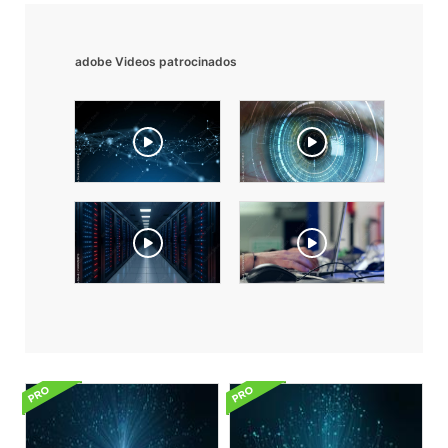
adobe Videos patrocinados