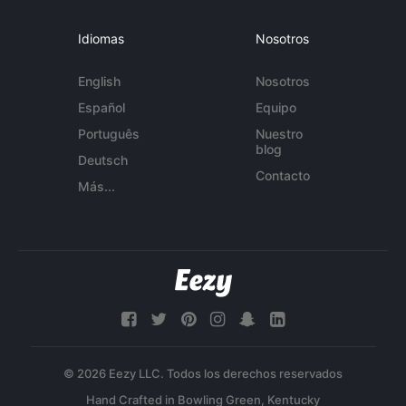
Idiomas
Nosotros
English
Nosotros
Español
Equipo
Português
Nuestro
blog
Deutsch
Contacto
Más...
© 2026 Eezy LLC. Todos los derechos reservados