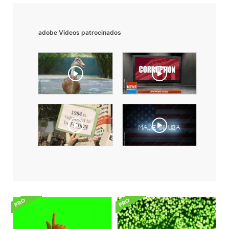
adobe Videos patrocinados