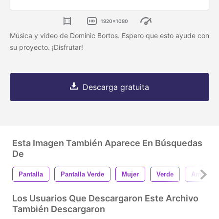
1920x1080
Música y video de Dominic Bortos. Espero que esto ayude con
su proyecto. ¡Disfrutar!
Descarga gratuita
Esta Imagen También Aparece En Búsquedas
De
Pantalla
Pantalla Verde
Mujer
Verde
America
Los Usuarios Que Descargaron Este Archivo
También Descargaron