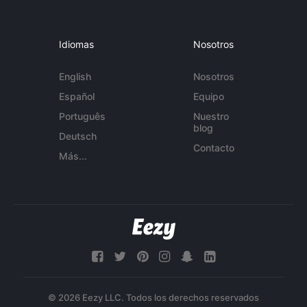
Idiomas
Nosotros
English
Nosotros
Español
Equipo
Português
Nuestro
blog
Deutsch
Contacto
Más...
© 2026 Eezy LLC. Todos los derechos reservados