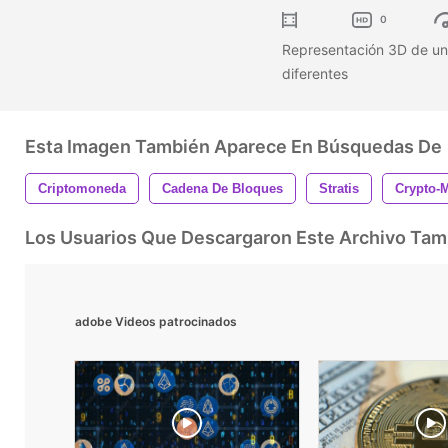
0
Representación 3D de un
diferentes
Esta Imagen También Aparece En Búsquedas De
Criptomoneda
Cadena De Bloques
Stratis
Crypto-
Los Usuarios Que Descargaron Este Archivo Ta
adobe Videos patrocinados