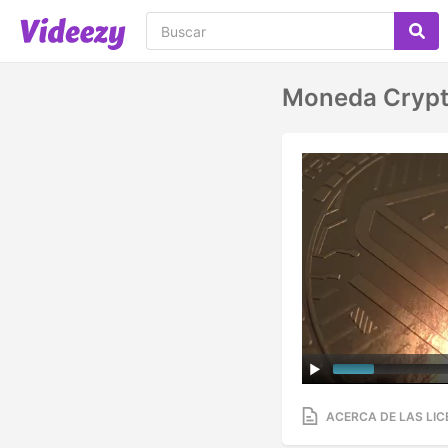
Moneda Crypto
ACERCA DE LAS LIC