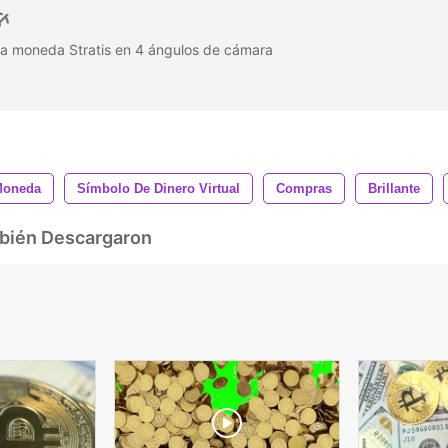
a moneda Stratis en 4 ángulos de cámara
Moneda
Símbolo De Dinero Virtual
Compras
Brillante
mbién Descargaron