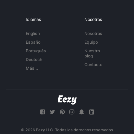
Idiomas
Nosotros
English
Nosotros
Español
Equipo
Português
Nuestro
blog
Deutsch
Contacto
Más...
© 2026 Eezy LLC. Todos los derechos reservados