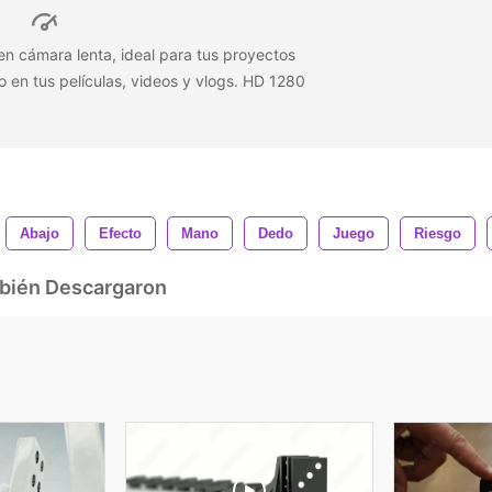
n cámara lenta, ideal para tus proyectos
 en tus películas, videos y vlogs. HD 1280
Abajo
Efecto
Mano
Dedo
Juego
Riesgo
mbién Descargaron