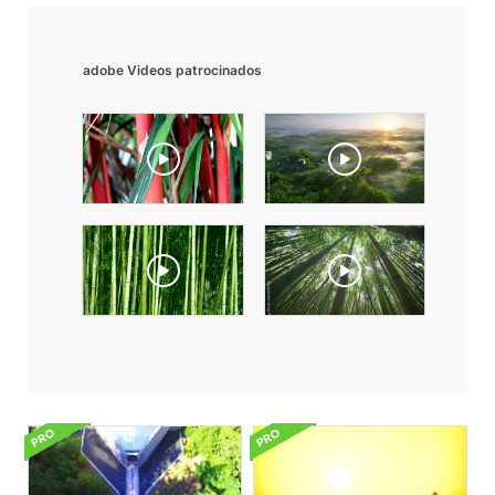
adobe Videos patrocinados