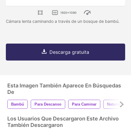
1920x1080
Cámara lenta caminando a través de un bosque de bambú.
Descarga gratuita
Esta Imagen También Aparece En Búsquedas
De
Bambú
Para Descanso
Para Caminar
Naturaleza
Los Usuarios Que Descargaron Este Archivo
También Descargaron