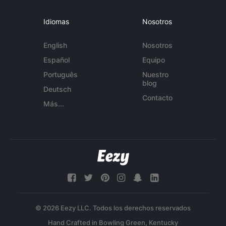
Idiomas
Nosotros
English
Nosotros
Español
Equipo
Português
Nuestro
blog
Deutsch
Contacto
Más...
© 2026 Eezy LLC. Todos los derechos reservados