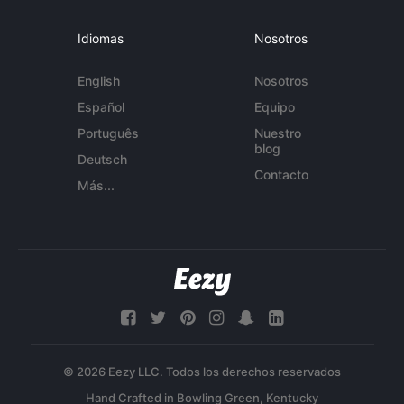
Idiomas
Nosotros
English
Nosotros
Español
Equipo
Português
Nuestro
blog
Deutsch
Contacto
Más...
© 2026 Eezy LLC. Todos los derechos reservados