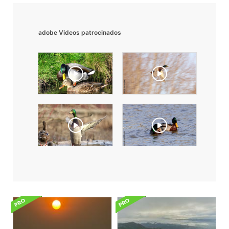
adobe Videos patrocinados