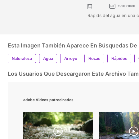
1920x1080
Rapids del agua en una c
Esta Imagen También Aparece En Búsquedas De
Naturaleza
Agua
Arroyo
Rocas
Rápidos
Los Usuarios Que Descargaron Este Archivo Ta
adobe Videos patrocinados