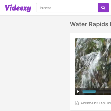
Water Rapids 
ACERCA DE LAS LIC